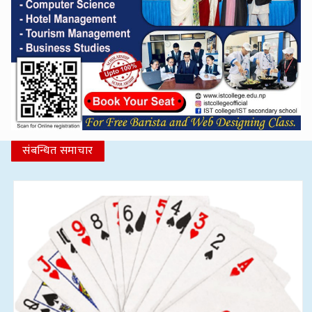
संबन्धित समाचार