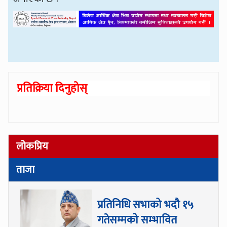
प्रतिक्रिया दिनुहोस्
लोकप्रिय
ताजा
प्रतिनिधि सभाको भदौ १५
गतेसम्मको सम्भावित