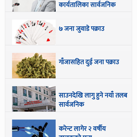
कार्यतालिका सार्वजनिक
७ जना जुवाडे पक्राउ
गाँजासहित दुई जना पक्राउ
साउनदेखि लागु हुने नयाँ तलब
सार्वजनिक
करेन्ट लागेर २ वर्षीय