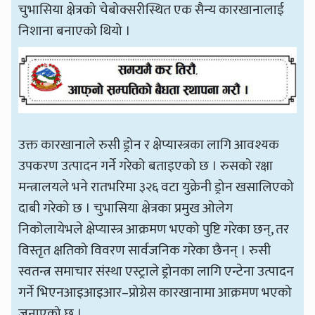
चुभासिया क्षेत्रको चेबोक्सरीस्थित एक सैन्य कारखानालाई
निशाना बनाएको थियो ।
उक्त कारखानाले रुसी ड्रोन र क्षेप्यास्त्रका लागि आवश्यक
उपकरण उत्पादन गर्ने गरेको बताइएको छ । रुसको रक्षा
मन्त्रालयले भने रातभरिमा ३२६ वटा युक्रेनी ड्रोन खसालिएको
दाबी गरेको छ । चुभासिया क्षेत्रका प्रमुख ओलेग
निकोलायेभले क्षेप्यास्त्र आक्रमण भएको पुष्टि गरेका छन्, तर
विस्तृत क्षतिको विवरण सार्वजनिक गरेका छैनन् । रुसी
स्वतन्त्र समाचार संस्था एस्ट्राले ड्रोनका लागि एन्टेना उत्पादन
गर्ने भिएनआइआइआर–प्रोग्रेस कारखानामा आक्रमण भएको
जनाएको छ ।