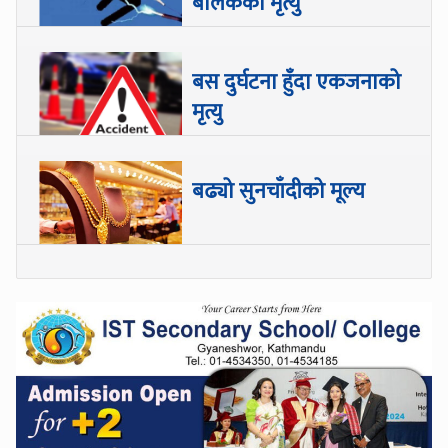
बालकको मृत्यु
बस दुर्घटना हुँदा एकजनाको
मृत्यु
बढ्यो सुनचाँदीको मूल्य