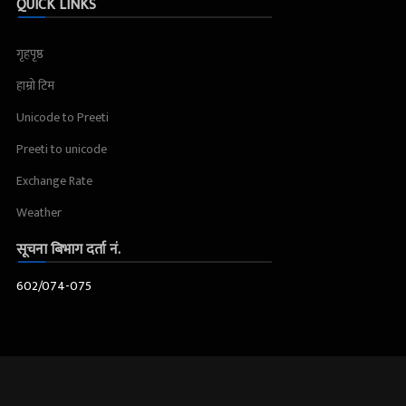
QUICK LINKS
गृहपृष्ठ
हाम्रो टिम
Unicode to Preeti
Preeti to unicode
Exchange Rate
Weather
सूचना बिभाग दर्ता नं.
602/074-075