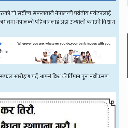
हरुको यो सर्वोच्च सफलताले नेपालको पर्वतीय पर्यटनलाई
ट्रिय जगतमा नेपालको पहिचानलाई अझ उज्यालो बनाउने विश्वास
फल आरोहण गर्दै आफ्नै विश्व कीर्तिमान पुनः नवीकरण