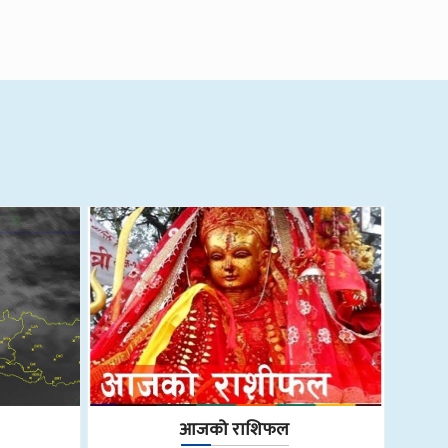
आजको राशिफल