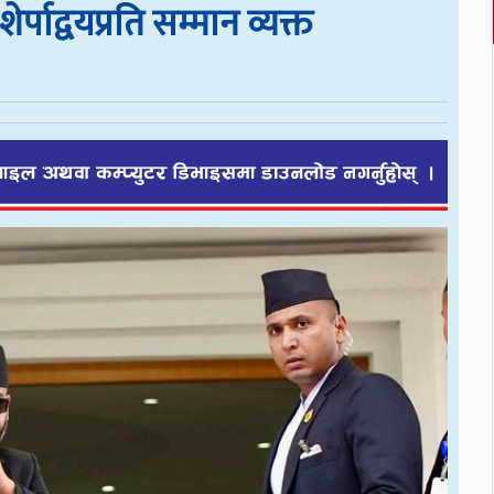
ेर्पाद्वयप्रति सम्मान व्यक्त