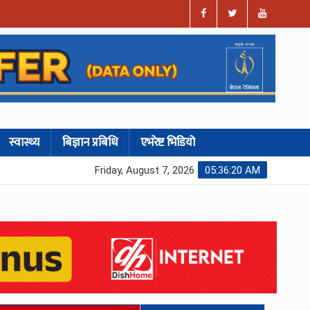
स्वास्थ्य
बिज्ञान प्रबिधि
एभरेष्ट भिडियो
Friday, August 7, 2026
05:36:21 AM