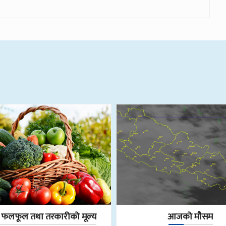
लफूल तथा तरकारीको मूल्य
आजको मौसम