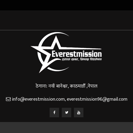
ठेगाना: नयाँ बानेश्वर, काठमाडौँ ,नेपाल
info@everestmission.com
,
everestmission96@gmail.com