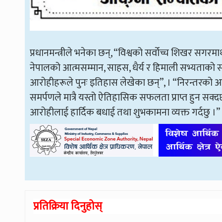
प्रधानमन्त्रीले भनेका छन्, “विश्वको सर्वोच्च शिखर स
नेपालको आत्मसम्मान, साहस, धैर्य र हिमाली सभ्यताको 
आरोहीहरूले पुनः इतिहास लेखेका छन्”, । “निरन्तरको अ
समर्पणले मात्रै यस्तो ऐतिहासिक सफलता प्राप्त हुन सक्
आरोहीलाई हार्दिक बधाई तथा शुभकामना व्यक्त गर्दछु ।”
प्रतिक्रिया दिनुहोस्