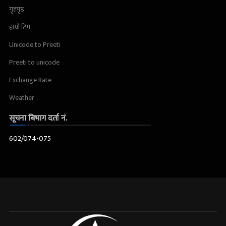
गृहपृष्ठ
हाम्रो टिम
Unicode to Preeti
Preeti to unicode
Exchange Rate
Weather
सूचना बिभाग दर्ता नं.
602/074-075