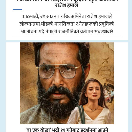
राजेश हमाल
काठमाडौँ, २१ साउन । वरिष्ठ अभिनेता राजेश हमालले
लोकतन्त्रमा भीडको मानसिकता र नेताहरूको प्रवृत्तिको
आलोचना गर्दै नेपाली राजनीतिको वर्तमान अवस्थाबारे
‘बा एक योद्धा’ भदौ १९ गतेबाट प्रदर्शनमा आउने