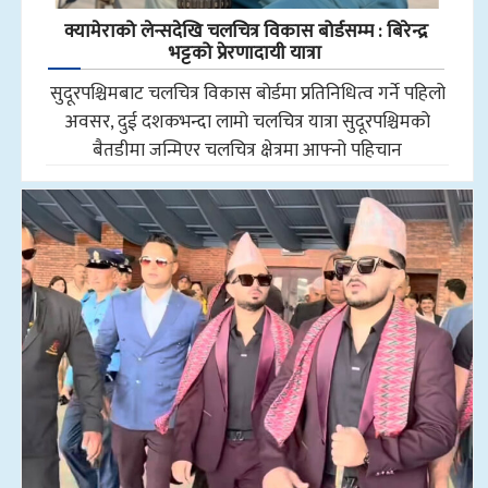
क्यामेराको लेन्सदेखि चलचित्र विकास बोर्डसम्म : बिरेन्द्र
भट्टको प्रेरणादायी यात्रा
सुदूरपश्चिमबाट चलचित्र विकास बोर्डमा प्रतिनिधित्व गर्ने पहिलो
अवसर, दुई दशकभन्दा लामो चलचित्र यात्रा सुदूरपश्चिमको
बैतडीमा जन्मिएर चलचित्र क्षेत्रमा आफ्नो पहिचान