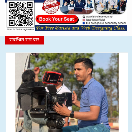
संबन्धित समाचार