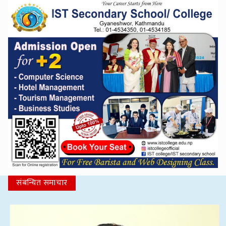
संबन्धित समाचार