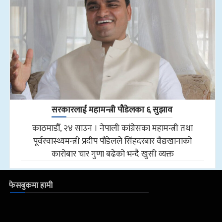
सरकारलाई महामन्त्री पौडेलका ६ सुझाव
काठमाडौँ, २४ साउन । नेपाली कांग्रेसका महामन्त्री तथा
पूर्वस्वास्थ्यमन्त्री प्रदीप पौडेलले सिंहदरबार वैद्यखानाको
कारोबार चार गुणा बढेको भन्दै खुसी व्यक्त
फेसबुकमा हामी