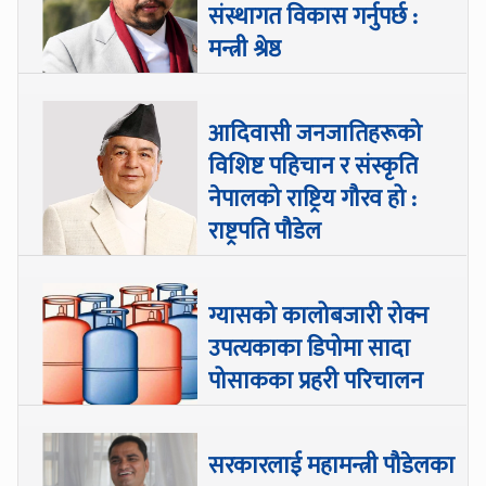
संस्थागत विकास गर्नुपर्छ :
मन्त्री श्रेष्ठ
आदिवासी जनजातिहरूको
विशिष्ट पहिचान र संस्कृति
नेपालको राष्ट्रिय गौरव हो :
राष्ट्रपति पौडेल
ग्यासको कालोबजारी रोक्न
उपत्यकाका डिपोमा सादा
पोसाकका प्रहरी परिचालन
सरकारलाई महामन्त्री पौडेलका