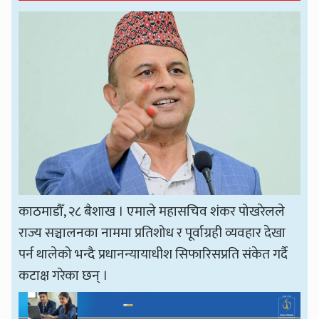
काठमाडौँ, २८ बैशाख । एमाले महासचिव शंकर पोखरेलले
राज्य सञ्चालनका नाममा प्रतिशोध र पूर्वाग्रही व्यवहार देखा
पर्न थालेको भन्दै प्रधानन्यायाधीश सिफारिसप्रति संकेत गर्दै
कटाक्ष गरेका छन् ।