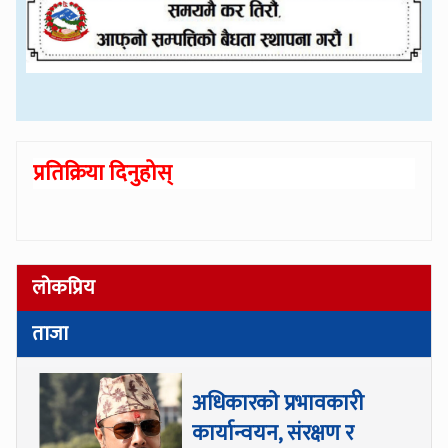
प्रतिक्रिया दिनुहोस्
लोकप्रिय
ताजा
अधिकारकाे प्रभावकारी
कार्यान्वयन, संरक्षण र