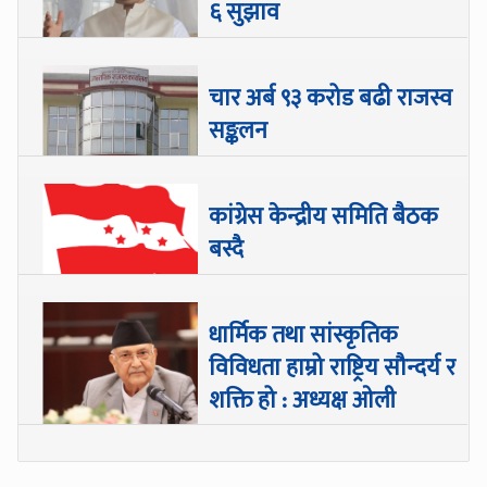
६ सुझाव
चार अर्ब ९३ करोड बढी राजस्व
सङ्कलन
कांग्रेस केन्द्रीय समिति बैठक
बस्दै
धार्मिक तथा सांस्कृतिक
विविधता हाम्रो राष्ट्रिय सौन्दर्य र
शक्ति हो : अध्यक्ष ओली