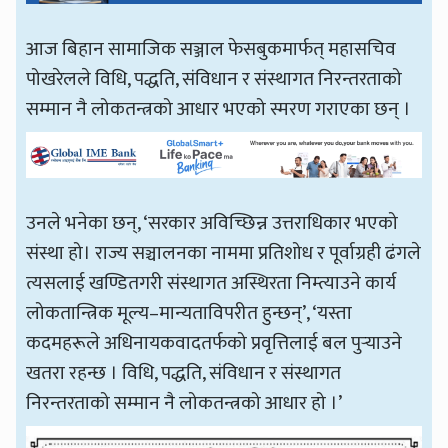
आज बिहान सामाजिक सञ्जाल फेसबुकमार्फत् महासचिव
पोखरेलले विधि, पद्धति, संविधान र संस्थागत निरन्तरताको
सम्मान नै लोकतन्त्रको आधार भएको स्मरण गराएका छन् ।
उनले भनेका छन्, ‘सरकार अविच्छिन्न उत्तराधिकार भएको
संस्था हो। राज्य सञ्चालनका नाममा प्रतिशोध र पूर्वाग्रही ढंगले
त्यसलाई खण्डितगरी संस्थागत अस्थिरता निम्त्याउने कार्य
लोकतान्त्रिक मूल्य–मान्यताविपरीत हुन्छन्’, ‘यस्ता
कदमहरूले अधिनायकवादतर्फको प्रवृत्तिलाई बल पुर्‍याउने
खतरा रहन्छ । विधि, पद्धति, संविधान र संस्थागत
निरन्तरताको सम्मान नै लोकतन्त्रको आधार हो ।’