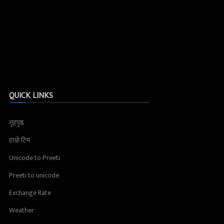
QUICK LINKS
गृहपृष्ठ
हाम्रो टिम
Unicode to Preeti
Preeti to unicode
Exchange Rate
Weather