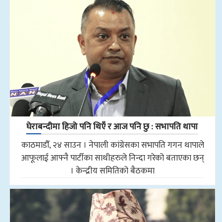
घेराबन्दीमा हिजो पनि थिएँ र आज पनि छु : सभापति थापा
काठमाडौँ, २४ साउन । नेपाली कांग्रेसका सभापति गगन थापाले
आफूलाई आफ्नै पार्टीका साथीहरुले निन्दा गरेको बताएका छन्
। केन्द्रीय समितिको बैठकमा