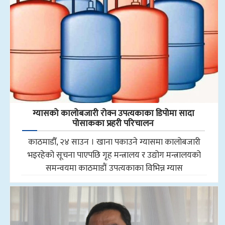
ग्यासको कालोबजारी रोक्न उपत्यकाका डिपोमा सादा
पोसाकका प्रहरी परिचालन
काठमाडौँ, २४ साउन । खाना पकाउने ग्यासमा कालोबजारी
भइरहेको सूचना पाएपछि गृह मन्त्रालय र उद्योग मन्त्रालयको
समन्वयमा काठमाडौं उपत्यकाका विभिन्न ग्यास