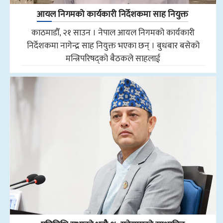
आयल निगमको कार्यकारी निर्देशकमा साह नियुक्त
काठमाडौँ, २१ साउन । नेपाल आयल निगमको कार्यकारी
निर्देशकमा नागेन्द्र साह नियुक्त भएका छन् । बुधबार बसेको
मन्त्रिपरिषद्को बैठकले साहलाई