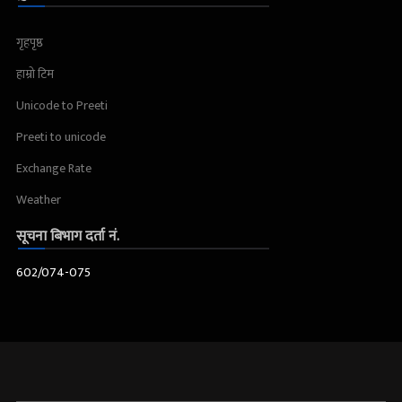
गृहपृष्ठ
हाम्रो टिम
Unicode to Preeti
Preeti to unicode
Exchange Rate
Weather
सूचना बिभाग दर्ता नं.
602/074-075