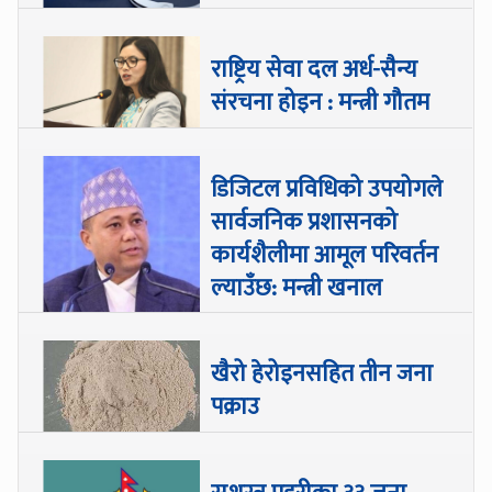
राष्ट्रिय सेवा दल अर्ध-सैन्य
संरचना होइन : मन्त्री गौतम
डिजिटल प्रविधिको उपयोगले
सार्वजनिक प्रशासनको
कार्यशैलीमा आमूल परिवर्तन
ल्याउँछ: मन्त्री खनाल
खैरो हेरोइनसहित तीन जना
पक्राउ