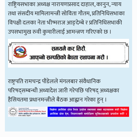
राष्ट्रियसभाका अध्यक्ष नारायणप्रसाद दाहाल, कानुन, न्याय
तथा संसदीय मामिलामन्त्री सोविता गौतम, प्रतिनिधिसभाका
विपक्षी दलका नेता भीष्मराज आङ्देम्बे र प्रतिनिधिसभाकी
उपसभामुख रुवी कुमारीलाई आमन्त्रण गरिएको छ ।
राष्ट्रपति रामचन्द्र पौडेलले मंगलबार संवैधानिक
परिषद्सम्बन्धी अध्यादेश जारी गरेपछि परिषद् अध्यक्षका
हैसियतमा प्रधानमन्त्रीले बैठक आह्वान गरेका हुन् ।