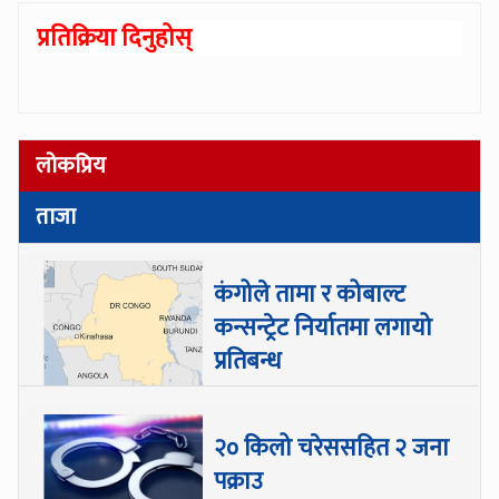
प्रतिक्रिया दिनुहोस्
लोकप्रिय
ताजा
कंगोले तामा र कोबाल्ट
कन्सन्ट्रेट निर्यातमा लगायो
प्रतिबन्ध
२० किलो चरेससहित २ जना
पक्राउ