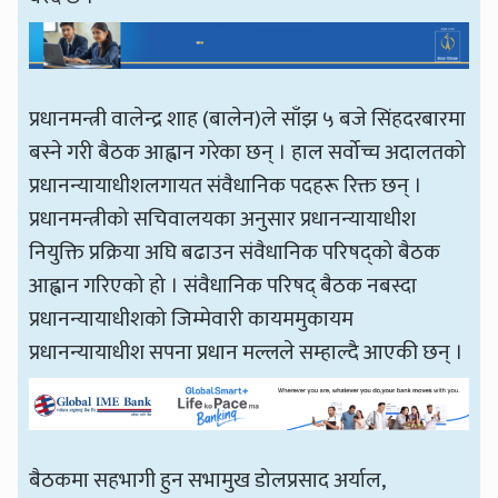
प्रधानमन्त्री वालेन्द्र शाह (बालेन)ले साँझ ५ बजे सिंहदरबारमा
बस्ने गरी बैठक आह्वान गरेका छन् । हाल सर्वोच्च अदालतको
प्रधानन्यायाधीशलगायत संवैधानिक पदहरू रिक्त छन् ।
प्रधानमन्त्रीको सचिवालयका अनुसार प्रधानन्यायाधीश
नियुक्ति प्रक्रिया अघि बढाउन संवैधानिक परिषद्को बैठक
आह्वान गरिएको हो । संवैधानिक परिषद् बैठक नबस्दा
प्रधानन्यायाधीशको जिम्मेवारी कायममुकायम
प्रधानन्यायाधीश सपना प्रधान मल्लले सम्हाल्दै आएकी छन् ।
बैठकमा सहभागी हुन सभामुख डोलप्रसाद अर्याल,