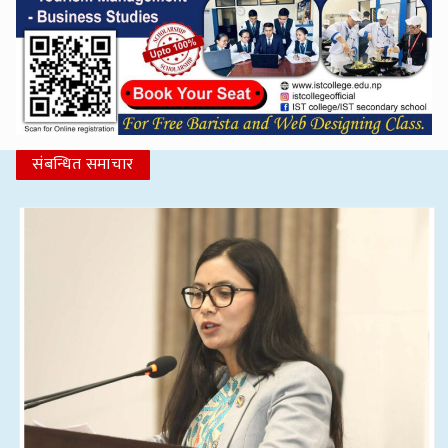
संबन्धित समाचार