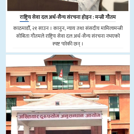
राष्ट्रिय सेवा दल अर्ध-सैन्य संरचना होइन : मन्त्री गौतम
काठमाडौँ, २१ साउन । कानुन, न्याय तथा संसदीय मामिलामन्त्री
सोबिता गौतमले राष्ट्रिय सेवा दल अर्ध-सैन्य संरचना नभएको
स्पष्ट पारेकी छन् ।