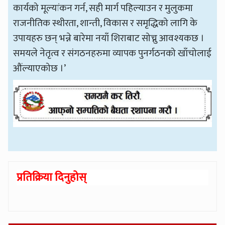
कार्यको मूल्यांकन गर्न, सही मार्ग पहिल्याउन र मुलुकमा
राजनीतिक स्थीरता, शान्ती, विकास र समृद्धिको लागि के
उपायहरु छन् भन्ने बारेमा नयाँ शिराबाट सोच्नु आवश्यकछ ।
समयले नेतृत्व र संगठनहरुमा व्यापक पुनर्गठनको खाँचोलाई
औंल्याएकोछ ।’
प्रतिक्रिया दिनुहोस्