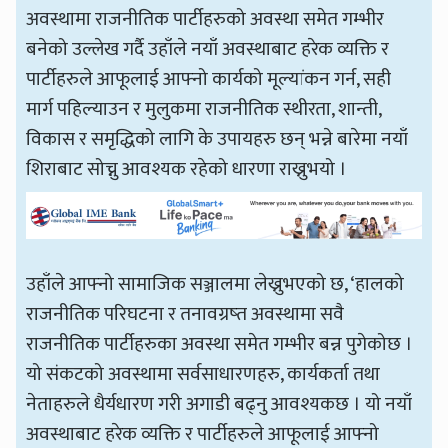
अवस्थामा राजनीतिक पार्टीहरुको अवस्था समेत गम्भीर
बनेको उल्लेख गर्दै उहाँले नयाँ अवस्थाबाट हरेक व्यक्ति र
पार्टीहरुले आफूलाई आफ्नो कार्यको मूल्यांकन गर्न, सही
मार्ग पहिल्याउन र मुलुकमा राजनीतिक स्थीरता, शान्ती,
विकास र समृद्धिको लागि के उपायहरु छन् भन्ने बारेमा नयाँ
शिराबाट सोच्नु आवश्यक रहेको धारणा राख्नुभयो ।
उहाँले आफ्नो सामाजिक सञ्जालमा लेख्नुभएको छ, ‘हालको
राजनीतिक परिघटना र तनावग्रष्त अवस्थामा सवै
राजनीतिक पार्टीहरुका अवस्था समेत गम्भीर बन्न पुगेकोछ ।
यो संकटको अवस्थामा सर्वसाधारणहरु, कार्यकर्ता तथा
नेताहरुले धैर्यधारण गरी अगाडी बढ्नु आवश्यकछ । यो नयाँ
अवस्थाबाट हरेक व्यक्ति र पार्टीहरुले आफूलाई आफ्नो