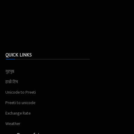
QUICK LINKS
गृहपृष्ठ
हाम्रो टिम
Unicode to Preeti
Preeti to unicode
Exchange Rate
Weather