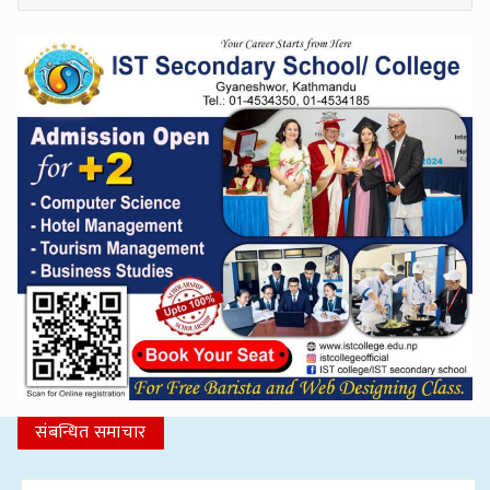
संबन्धित समाचार