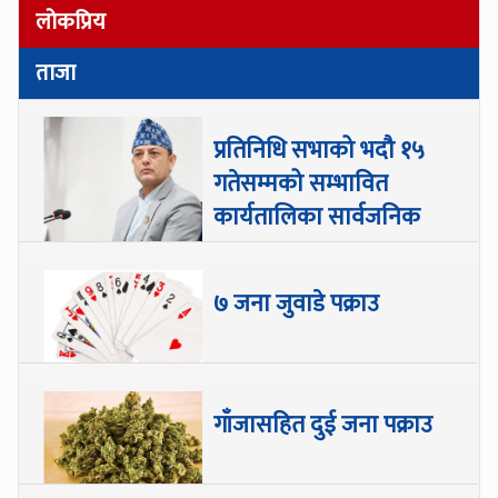
लोकप्रिय
ताजा
प्रतिनिधि सभाको भदौ १५
गतेसम्मको सम्भावित
कार्यतालिका सार्वजनिक
७ जना जुवाडे पक्राउ
गाँजासहित दुई जना पक्राउ