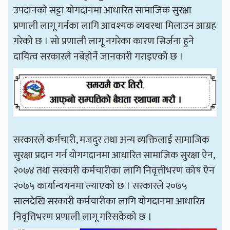
उपदानको सट्टा योगदानमा आधारित सामाजिक सुरक्षा
प्रणाली लागू गर्नका लागि आवश्यक व्यवस्था मिलाउन आग्रह
गरेको छ । सो प्रणाली लागू नगरेका कारण सिर्जना हुने
दायित्व सरकारले नबेहोर्ने जानकारी गराइएको छ ।
सरकारले कर्मचारी, मजदुर तथा अन्य व्यक्तिलाई सामाजिक
सुरक्षा प्रदान गर्न योगगदानमा आधारित सामाजिक सुरक्षा ऐन,
२०७४ तथा सरकारी कर्मचारीका लागि निवृत्तीभरण कोष ऐन
२०७५ कार्यान्वयनमा ल्याएको छ । सरकारले २०७५
सालदेखि सरकारी कर्मचारीका लागि योगदानमा आधारित
निवृत्तिभरण प्रणाली लागू गरिसकेको छ ।