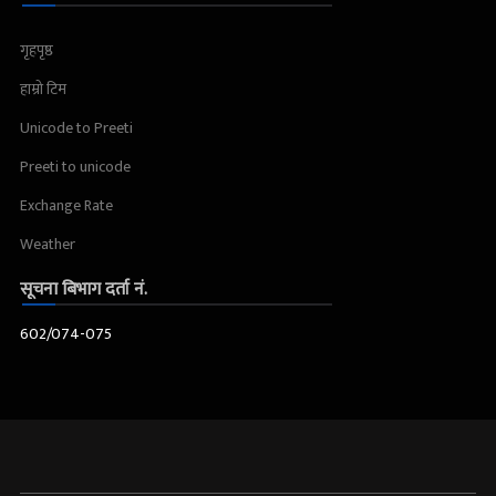
गृहपृष्ठ
हाम्रो टिम
Unicode to Preeti
Preeti to unicode
Exchange Rate
Weather
सूचना बिभाग दर्ता नं.
602/074-075