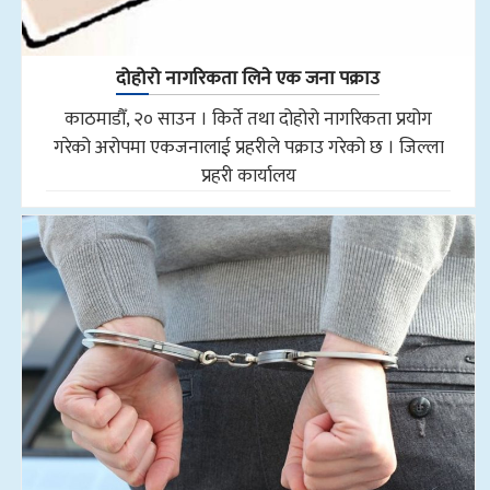
दोहोरो नागरिकता लिने एक जना पक्राउ
काठमाडौँ, २० साउन । किर्ते तथा दोहोरो नागरिकता प्रयोग
गरेको अरोपमा एकजनालाई प्रहरीले पक्राउ गरेको छ । जिल्ला
प्रहरी कार्यालय