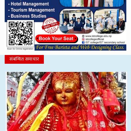
संबन्धित समाचार