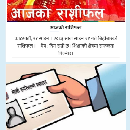
आजको राशिफल
काठमाडौँ, २१ साउन । २०८३ साल साउन २१ गते बिहीबारको
राशिफल । मेष : दिन राम्रो छ। शिक्षाको क्षेत्रमा सफलता
मिल्नेछ।