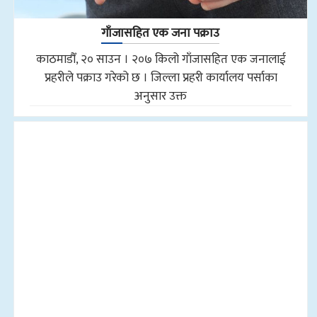
गाँजासहित एक जना पक्राउ
काठमाडौँ, २० साउन । २०७ किलो गाँजासहित एक जनालाई
प्रहरीले पक्राउ गरेको छ । जिल्ला प्रहरी कार्यालय पर्साका
अनुसार उक्त