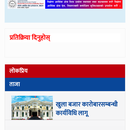
प्रतिक्रिया दिनुहोस्
लोकप्रिय
ताजा
खुला बजार कारोबारसम्बन्धी
कार्यविधि लागू