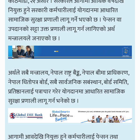
काठमाडाैँ, २१ असार । सरकारले आगामी आर्थिक वर्षदेखि
नियुक्त हुने सरकारी कर्मचारीलाई योगदानमा आधारित
सामाजिक सुरक्षा प्रणाली लागू गर्ने भएको छ । पेन्सन वा
उपदानको सट्टा उक्त प्रणाली लागू गर्न लागिएको अर्थ
मन्त्रालयले जनाएको छ ।
अर्थले सबै मन्त्रालय, नेपाल राष्ट्र बैङ्क, नेपाल बीमा प्राधिकरण,
नेपाल धितोपत्र बोर्ड, सबै सार्वजनिक सबंस्थान, बोर्ड समिति,
प्रतिष्ठानलाई पत्राचार गरेर योगदानमा आधारित सामाजिक
सुरक्षा प्रणाली लागू गर्न भनेको छ ।
आगामी आवदेखि नियुक्त हुने कर्मचारीलाई पेन्सन तथा