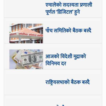
एमालेको सदस्यता प्रणाली
पूर्णतः ‘डिजिटल’ हुने
पाँच समितिको बैठक बस्दै
आजको विदेशी मुद्राको
विनिमय दर
राष्ट्रियसभाको बैठक बस्दै