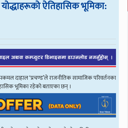
 योद्धाहरूको ऐतिहासिक भूमिका:
पुष्पकमल दाहाल ‘प्रचण्ड’ले राजनीतिक सामाजिक परिवर्तनका
िहासिक भूमिका रहेको बताएका छन् ।