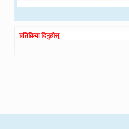
प्रतिक्रिया दिनुहोस्