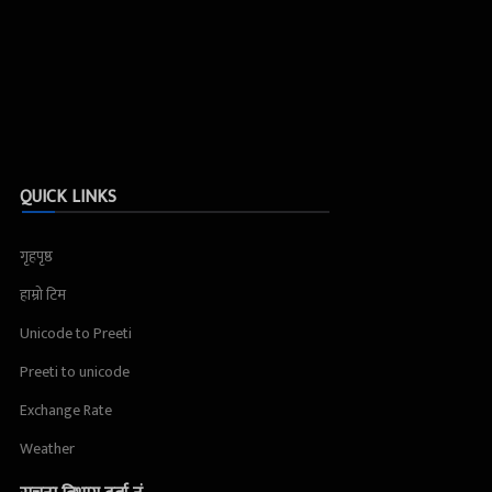
QUICK LINKS
गृहपृष्ठ
हाम्रो टिम
Unicode to Preeti
Preeti to unicode
Exchange Rate
Weather