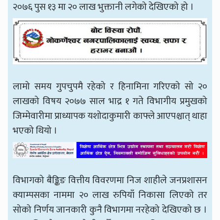
२०७६ पुस १३ मा २० लाख भुक्तानी लगेको देखिएको हो ।
लामो समय गुपचुपमै रहेको र हिनामिना गरिएको सो २०
लाखको विषय २०७७ साल भाद्र १ गते विभागीय प्रमुखको
जिम्मेवारीमा प्राध्यापक यशोदाकुमारी काफ्ले आएपश्चात् थाहा
भएको थियो ।
विभागको बैङ्किङ वित्तीय विवरणमा निज शाहीले जनप्रशासन
क्याम्पसका नाममा २० लाख रुपियाँ निकासा लिएको तर
सोको निर्णय जानकारी कुनै विभागमा नरहेको देखिएको छ ।