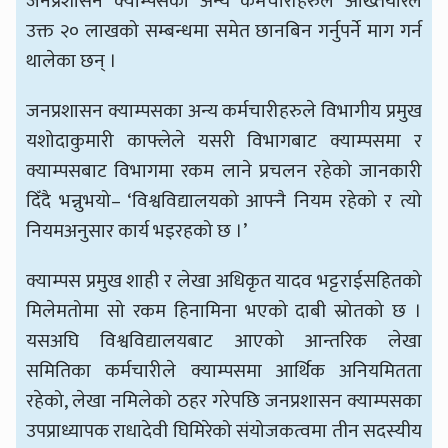
जनप्रशासन क्याम्पसका अन्य कर्मचारीहरुले अख्तियारले
उक्त २० लाखको सम्बन्धमा समेत छानबिन गर्नुपर्ने माग गर्न
थालेका छन् ।
जनप्रशासन क्याम्पसका अन्य कर्मचारीहरुले विभागीय प्रमुख
यशोदाकुमारी काफ्लेले यसरी विभागबाट क्याम्पसमा र
क्याम्पसबाट विभागमा रकम लाने प्रचलन रहेको जानकारी
दिँदै भन्नुभयो– ‘विश्वविद्यालयको आफ्नै नियम रहेको र त्यो
नियमअनुसार कार्य भइरहको छ ।’
क्याम्पस प्रमुख शाही र लेखा अधिकृत यादव भट्टराईसहितको
मिलेमतोमा सो रकम हिनामिना भएको दाबी स्रोतको छ ।
यसअघि विश्वविद्यालयबाट आएको आन्तरिक लेखा
समितिका कर्मचारीले क्याम्पसमा आर्थिक अनियमितता
रहेको, लेखा नमिलेको ठहर गरेपछि जनप्रशासन क्याम्पसका
उपप्राध्यापक राधादेवी घिमिरेको संयोजकत्वमा तीन सदस्यीय