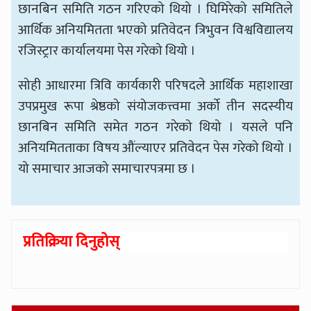
छानबिन समिति गठन गरिएको थियो । घिमिरेको समितिले
आर्थिक अनियमितता भएको प्रतिवेदन त्रिभुवन विश्वविद्यालय
रजिस्ट्रार कार्यालयमा पेस गरेको थियो ।
सोही आधारमा त्रिवि कार्यकारी परिषदले आर्थिक महाशाखा
उपप्रमुख रूपा श्रेष्ठको संयोजकत्त्वमा अर्को तीन सदस्यीय
छानबिन समिति समेत गठन गरेको थियो । यसले पनि
अनियमितताका विषय औंल्याएर प्रतिवेदन पेस गरेको थियो ।
यो समाचार आजको समाचारपत्रमा छ ।
प्रतिक्रिया दिनुहोस्