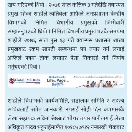
खर्च गरिएको थियो । २०७६ साल कत्तिक ३ गतेदेखि क्याम्पस
प्रमुख रहेका शाहीले त्यतिबेला आफैंले जनप्रशासन केन्द्रीय
विभागको निमित्त विभागीय प्रमुखको जिम्मेवारी
सम्हाल्नुभएको थियो । निमित्त विभागीय प्रमुख भएकै समयमा
शाहीले २०७६ साल पुस १३ गते क्याम्पस प्रशासन शाखा
प्रमुखबाट रकम सापटी सम्बन्धमा पत्र तयार गर्न लगाई
आफैंले पत्रमा तोक लगाएर पैसा निकासी गर्ने निर्णय
गर्नुभएको थियो ।
शाहीले विभागको कार्यसमिति, सञ्चालक समिति र सदस्य
सचिवलाई समेत जानकारी नगराई सोही दिन क्याम्पसकै
लेखा सहायक सविना श्रेष्ठबाट भौचर तयार पार्न लगाई लेखा
अधिकृत यादव भट्टराईमार्फत १०१८५७९१२ नम्बरको चेकबाट