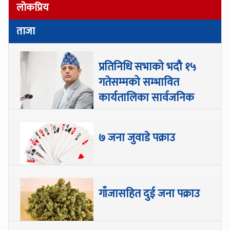
लोकप्रिय
ताजा
प्रतिनिधि सभाको भदौ १५
गतेसम्मको सम्भावित
कार्यतालिका सार्वजनिक
७ जना जुवाडे पक्राउ
गाँजासहित दुई जना पक्राउ