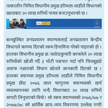
तत्कालीन निमित्त विभागीय प्रमुख हरिभक्त शाहीले विभागको
खाताबाट २० लाख रुपियाँ गायव बनाउनुभएको छ ।
बल्खुस्थित जनप्रशासन क्याम्पसलाई जनप्रशासन केन्द्रीय
विभागले ऋणमा दिएको रकम हिनामिना गरेको पाइएको हो ।
हालका विभागीय प्रमुख प्रा. यशोदाकुमारी काफ्लेले २० लाख
रुपियाँको खोजी गर्दै ३ चोटी पत्राचार गर्दा पनि चित्तबुझ्दो
जवाफ नआएको विभाग स्रोतले जानकारी दिएको छ ।
हालका क्याम्पस प्रमुख हरिभक्त शाहीले निमित्त विभागीय
प्रमुख छँदा २०७६ साल फागुनमा क्याम्पसको खर्च
व्यवस्थापनका लागि भन्दै विभागबाट २० लाख रुपियाँ
सापटी लिनुभएको थियो । सो रकम क्याम्पसको २०७६/७७ र
२०७७/७८ को आर्थिक आय–व्यय विवरणमा उल्लेख नगरी