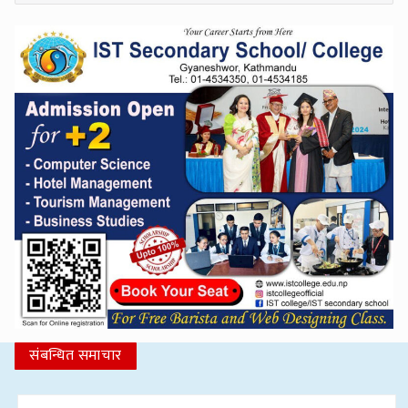
संबन्धित समाचार