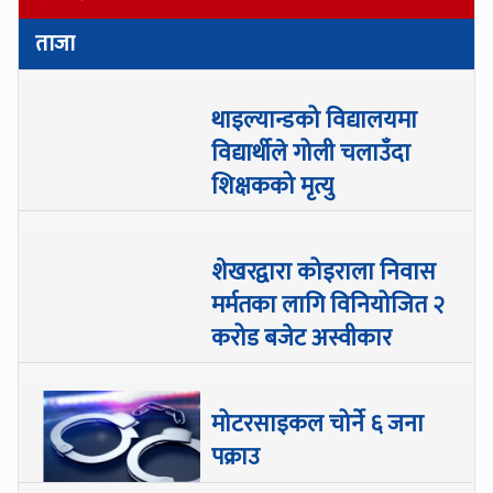
ताजा
थाइल्यान्डको विद्यालयमा
विद्यार्थीले गोली चलाउँदा
शिक्षकको मृत्यु
शेखरद्वारा कोइराला निवास
मर्मतका लागि विनियोजित २
करोड बजेट अस्वीकार
मोटरसाइकल चोर्ने ६ जना
पक्राउ