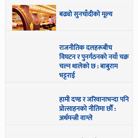
बढ्यो सुनचाँदीको मूल्य
राजनीतिक दलहरूबीच
विघटन र पुनर्गठनको नयाँ चक्र
चल्न थालेको छ : बाबुराम
भट्टराई
हामी दण्ड र जरिवानाभन्दा पनि
प्रोत्साहनको नीतिमा छौँ :
अर्थमन्त्री वाग्ले