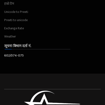
हाम्रो टिम
Unicode to Preeti
Preeti to unicode
Exchange Rate
Weather
सूचना बिभाग दर्ता नं.
602/074-075