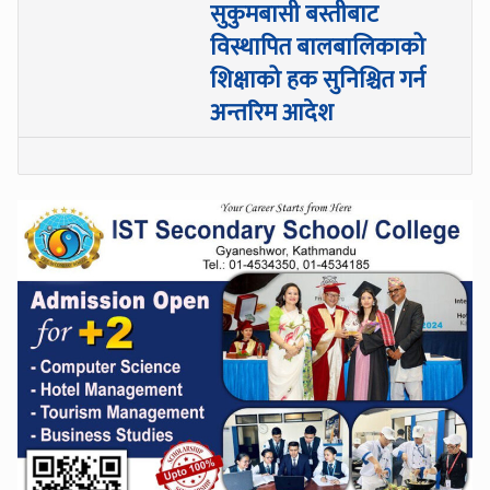
सुकुमबासी बस्तीबाट
विस्थापित बालबालिकाको
शिक्षाको हक सुनिश्चित गर्न
अन्तरिम आदेश