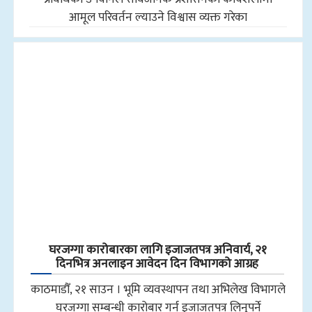
आमूल परिवर्तन ल्याउने विश्वास व्यक्त गरेका
घरजग्गा कारोबारका लागि इजाजतपत्र अनिवार्य, २१
दिनभित्र अनलाइन आवेदन दिन विभागको आग्रह
काठमाडौँ, २१ साउन । भूमि व्यवस्थापन तथा अभिलेख विभागले
घरजग्गा सम्बन्धी कारोबार गर्न इजाजतपत्र लिनुपर्ने