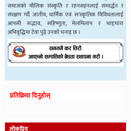
समाजको मौलिक संस्कृति र रहनसहनलाई सम्वर्द्धन र
संरक्षण गर्दै जातीय, धार्मिक एवं सांस्कृतिक विविधतालाई
आपसी सद्भाव, सहिष्णुता, मेलमिलाप र भाइचारा
अभिवृद्धिमा टेवा पुग्ने उनको भनाइ छ ।
प्रतिक्रिया दिनुहोस्
लोकप्रिय