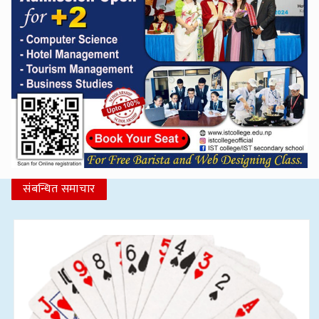
संबन्धित समाचार