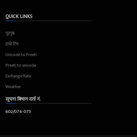
QUICK LINKS
गृहपृष्ठ
हाम्रो टिम
Unicode to Preeti
Preeti to unicode
Exchange Rate
Weather
सूचना बिभाग दर्ता नं.
602/074-075