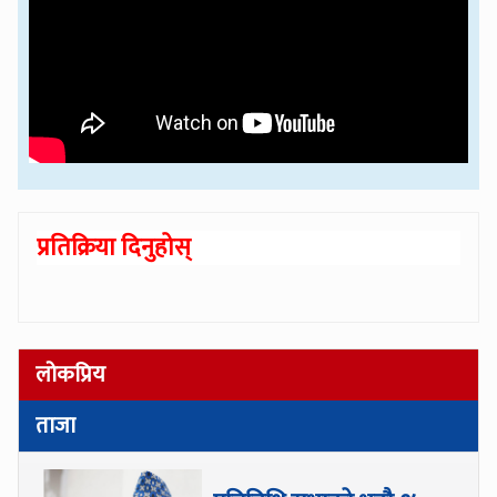
प्रतिक्रिया दिनुहोस्
लोकप्रिय
ताजा