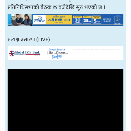
प्रतिनिधिसभाको बैठक ११ बजेदेखि सुरु भएको छ ।
प्रत्यक्ष प्रसारण (LIVE)