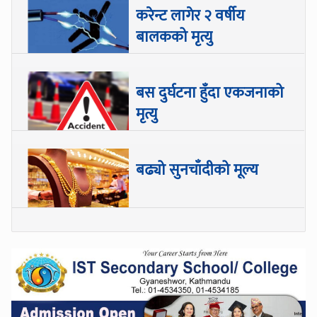
करेन्ट लागेर २ वर्षीय
बालकको मृत्यु
बस दुर्घटना हुँदा एकजनाको
मृत्यु
बढ्यो सुनचाँदीको मूल्य