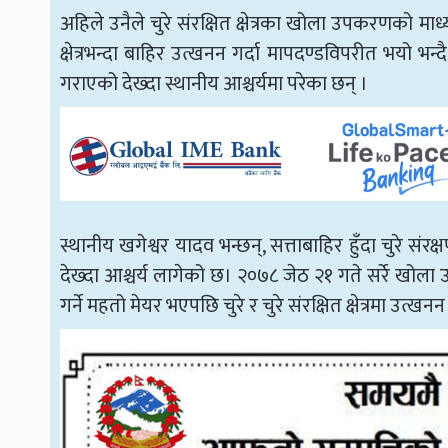
अहिले उनैले चुरे संरक्षित क्षेत्रका खोला उपकरणको माध्
क्षेत्रभन्दा बाहिर उत्खनन गर्दा मापदण्डविपरीत भयो भन्दै 
गराएको देख्दा स्थानीय आश्चर्यमा परेका छन् ।
स्थानीय खगेश्वर यादव भन्छन्, सत्ताबाहिर हुँदा चुरे संरक
देख्दा आश्चर्य लागेको छ। २०७८ जेठ २१ गते सर्रे खोला उत्ख
गर्ने महतो मेयर भएपछि चुरे र चुरे संरक्षित क्षेत्रमा उत्खन