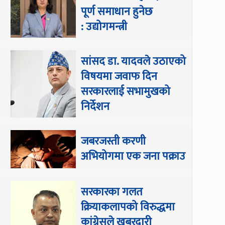
पूर्ण समाधान हुनेछ
: उद्योगमन्त्री
सांसद डा‍‍. यादवले उठाएको
विषयमा जवाफ दिन
सरकारलाई सभामुखको
निर्देशन
जबरजस्ती करणी
अभियोगमा एक जना पक्राउ
सरकारका गलत
क्रियाकलापको विरुद्धमा
कांग्रेसले खबरदारी