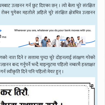
यमबाट उत्खनन गर्न छुट दिएका छन् । त्यो बेला चुरे संरक्षित
रोक्न पुगेका महतोले अहिले चुरे संरक्षित क्षेत्रभित्र उत्खनन
्षणको नारा दिने र सत्तामा पुग्दा चुरे दोहनलाई संरक्षण गरेको
नन बन्द गर्नुपर्ने भन्दै माइन्युटमा पहिलो नम्बरमै हस्ताक्षर
न गर्न स्वीकृति दिने पनि पहिलो मेयर हुन् ।