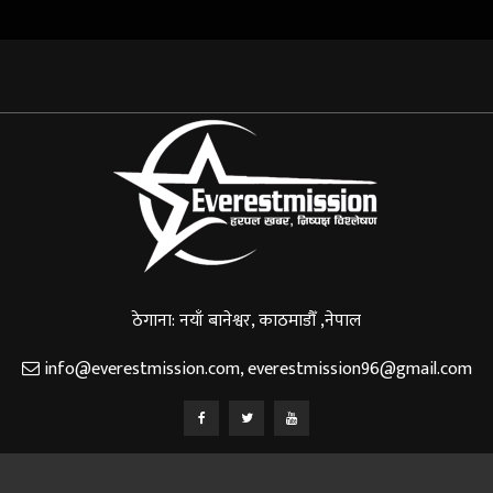
ठेगाना: नयाँ बानेश्वर, काठमाडौँ ,नेपाल
info@everestmission.com
,
everestmission96@gmail.com