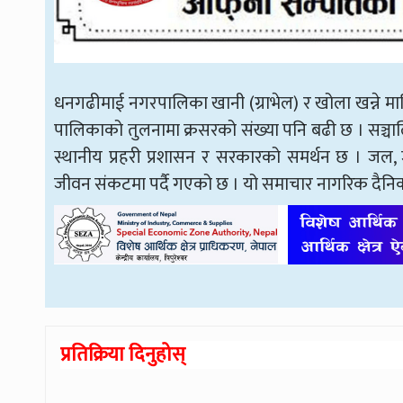
धनगढीमाई नगरपालिका खानी (ग्राभेल) र खोला खन्ने 
पालिकाको तुलनामा क्रसरको संख्या पनि बढी छ । सञ्च
स्थानीय प्रहरी प्रशासन र सरकारको समर्थन छ । जल,
जीवन संकटमा पर्दै गएको छ । यो समाचार नागरिक दैनि
प्रतिक्रिया दिनुहोस्