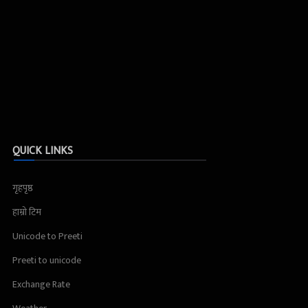
QUICK LINKS
गृहपृष्ठ
हाम्रो टिम
Unicode to Preeti
Preeti to unicode
Exchange Rate