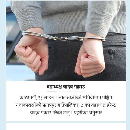
वडाध्यक्ष यादव पक्राउ
काठमाडौँ, २३ साउन । जालसाजीको अभियोगमा पश्चिम
नवलपरासीको प्रतापपुर गाउँपालिका–७ का वडाध्यक्ष हरेन्द्र
यादव पक्राउ परेका छन् । प्रहरीका अनुसार