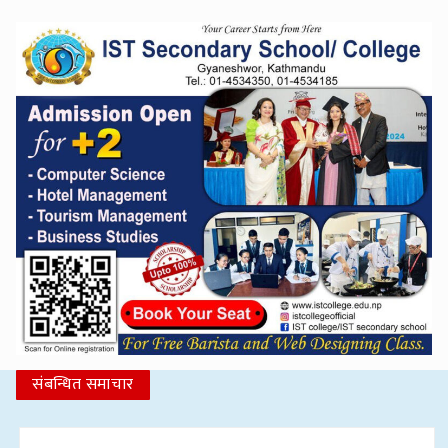
संबन्धित समाचार