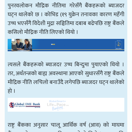
पुनरवलोकन मौद्रिक नीतिमा गरेसँगै बैंकहरूको ब्याजदर
घट्न थालेको छ । कोभिड (१९ युक्रेन तनावका कारण महँगी
उच्च भएसँगै विदेशी मुद्रा सञ्चितिमा दबाब बढेपछि राष्ट्र बैंकले
कसिलो मौद्रिक नीति लिएको थियो ।
त्यसले बैंकहरूको ब्याजदर उच्च बिन्दुमा पुयाएको थियो ।
तर, अर्थतन्त्रको बाह्य अवस्थामा आएको सुधारसँगै राष्ट्र बैंकले
मौद्रिक नीति लचिलो बनाउँदै लगेपछि ब्याजदर घट्न थालेको
हो ।
राष्ट्र बैंकका अनुसार चालू आर्थिक वर्ष (आव) को माघमा