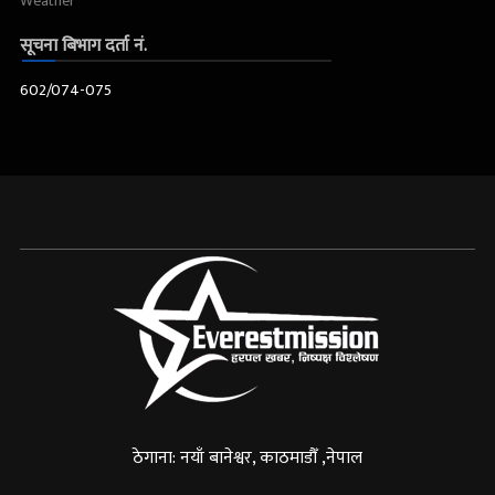
Weather
सूचना बिभाग दर्ता नं.
602/074-075
ठेगाना: नयाँ बानेश्वर, काठमाडौँ ,नेपाल