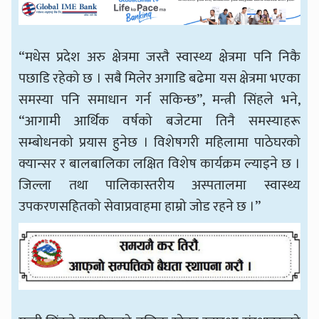
“मधेस प्रदेश अरु क्षेत्रमा जस्तै स्वास्थ्य क्षेत्रमा पनि निकै
पछाडि रहेको छ । सबै मिलेर अगाडि बढेमा यस क्षेत्रमा भएका
समस्या पनि समाधान गर्न सकिन्छ”, मन्त्री सिंहले भने,
“आगामी आर्थिक वर्षको बजेटमा तिनै समस्याहरू
सम्बोधनको प्रयास हुनेछ । विशेषगरी महिलामा पाठेघरको
क्यान्सर र बालबालिका लक्षित विशेष कार्यक्रम ल्याइने छ ।
जिल्ला तथा पालिकास्तरीय अस्पतालमा स्वास्थ्य
उपकरणसहितको सेवाप्रवाहमा हाम्रो जोड रहने छ ।”