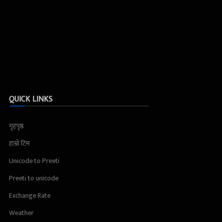
QUICK LINKS
गृहपृष्ठ
हाम्रो टिम
Unicode to Preeti
Preeti to unicode
Exchange Rate
Weather