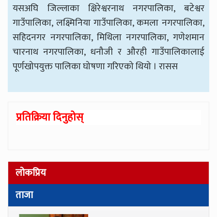
यसअघि जिल्लाका क्षिरेश्वरनाथ नगरपालिका, बटेश्वर
गाउँपालिका, लक्ष्मिनिया गाउँपालिका, कमला नगरपालिका,
सहिदनगर नगरपालिका, मिथिला नगरपालिका, गणेशमान
चारनाथ नगरपालिका, धनौजी र औरही गाउँपालिकालाई
पूर्णखोपयुक्त पालिका घोषणा गरिएको थियो । रासस
प्रतिक्रिया दिनुहोस्
लोकप्रिय
ताजा