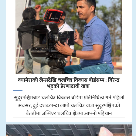
क्यामेराको लेन्सदेखि चलचित्र विकास बोर्डसम्म : बिरेन्द्र
भट्टको प्रेरणादायी यात्रा
सुदूरपश्चिमबाट चलचित्र विकास बोर्डमा प्रतिनिधित्व गर्ने पहिलो
अवसर, दुई दशकभन्दा लामो चलचित्र यात्रा सुदूरपश्चिमको
बैतडीमा जन्मिएर चलचित्र क्षेत्रमा आफ्नो पहिचान