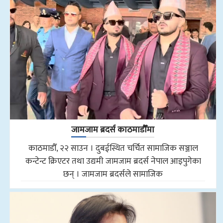
जामजाम ब्रदर्स काठमाडौँमा
काठमाडौँ, २२ साउन । दुबईस्थित चर्चित सामाजिक सञ्जाल
कन्टेन्ट क्रिएटर तथा उद्यमी जामजाम ब्रदर्स नेपाल आइपुगेका
छन् । जामजाम ब्रदर्सले सामाजिक