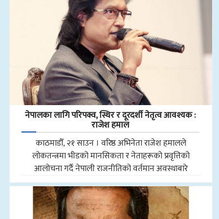
नेपालका लागि परिपक्व, स्थिर र दूरदर्शी नेतृत्व आवश्यक :
राजेश हमाल
काठमाडौँ, २१ साउन । वरिष्ठ अभिनेता राजेश हमालले
लोकतन्त्रमा भीडको मानसिकता र नेताहरूको प्रवृत्तिको
आलोचना गर्दै नेपाली राजनीतिको वर्तमान अवस्थाबारे