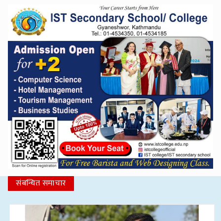
संबन्धित समाचार