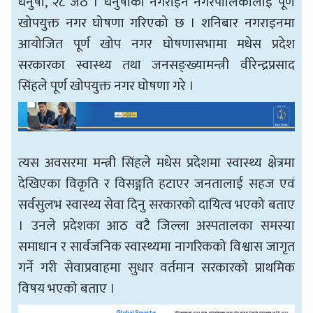
धनुषा, २८ जेठ । धनुषाको नगराइन नगरपालिकालाई पूर्ण
खोपयुक्त नगर घोषणा गरिएको छ । शनिबार नगराइनमा
आयोजित पूर्ण खोप नगर घोषणासभामा मधेस प्रदेश
सरकारका स्वास्थ्य तथा जनसङ्ख्यामन्त्री वीरेन्द्रप्रसाद
सिंहले पूर्ण खोपयुक्त नगर घोषणा गरे ।
त्यस अवसरमा मन्त्री सिंहले मधेस प्रदेशमा स्वास्थ्य क्षेत्रमा
देखिएका विकृति र विसङ्गति हटाएर जनतालाई सहज एवं
सर्वसुलभ स्वास्थ्य सेवा दिनु सरकारको दायित्व भएको बताए
। उनले प्रदेशका आठ वटै जिल्ला अस्पतालका समस्या
समाधान र सार्वजनिक स्वास्थ्यमा नागरिकको विश्वास जागृत
गर्ने गरी सेवाप्रवाहमा सुधार वर्तमान सरकारको प्राथमिक
विषय भएको बताए ।