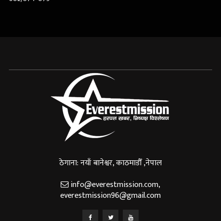
ठेगाना: नयाँ बानेश्वर, काठमाडौँ ,नेपाल
info@everestmission.com
,
everestmission96@gmail.com