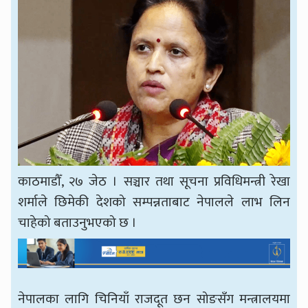
काठमाडौँ, २७ जेठ । सञ्चार तथा सूचना प्रविधिमन्त्री रेखा
शर्माले छिमेकी देशको सम्पन्नताबाट नेपालले लाभ लिन
चाहेको बताउनुभएको छ ।
नेपालका लागि चिनियाँ राजदूत छन सोङसँग मन्त्रालयमा