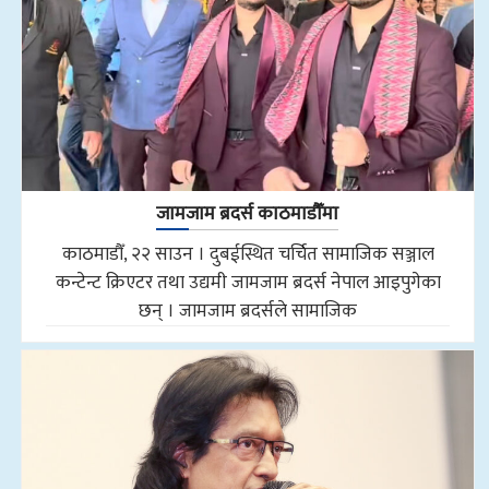
जामजाम ब्रदर्स काठमाडौँमा
काठमाडौँ, २२ साउन । दुबईस्थित चर्चित सामाजिक सञ्जाल
कन्टेन्ट क्रिएटर तथा उद्यमी जामजाम ब्रदर्स नेपाल आइपुगेका
छन् । जामजाम ब्रदर्सले सामाजिक