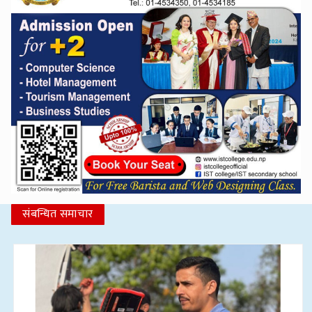
संबन्धित समाचार