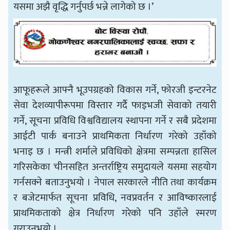
यसमा अझै वृद्धि गर्नुपर्छ भन्ने लागेको छ ।’
आफूहरूले आफ्नै भूउपग्रहको विकास गर्ने, फोरजी इन्टरनेट
सेवा देशव्यापीरूपमा विस्तार गर्दै फाइभजी सेवाको तयारी
गर्ने, सूचना प्रविधि विश्वविद्यालय स्थापना गर्ने र सबै प्रदेशमा
आईटी पार्क बनाउने प्राथमिकता निर्धारण गरेको उहाँको
भनाइ छ । मन्त्री शर्माले प्रविधिको क्षेत्रमा सम्पन्नता हासिल
गरिसकेका चीनसहित अन्तर्राष्ट्रिय समुदायले यसमा सहयोग
गर्नसक्ने बताउनुभयो । नेपाल सरकारले नीति तथा कार्यक्रम
र बजेटमार्फत सूचना प्रविधि, नवप्रवर्तन र आविष्कारलाई
प्राथमिकताको क्षेत्र निर्धारण गरेको पनि उहाँले स्मरण
गराउनुभयो ।