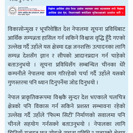
विकासोन्मुख र भूपरिवेष्ठित देश नेपालमा सूचना प्रविधिबाट
आर्थिक सम्पन्नता हासिल गर्न सकिने विश्वास वृद्धि हुँदै गएको
उल्लेख गर्दै उहाँले यस क्षेत्रमा दक्ष जनशक्ति उत्पादनका लागि
सम्पन्न देशसँग ज्ञान र सीपको आदानप्रदान गर्न चाहेको
बताउनुभयो । सूचना प्रविधिसँग सम्बन्धित चीनका धेरै
कम्पनीले नेपालमा काम गरिरहेको चर्चा गर्दै उहाँले यसको
गुणस्तरमा पनि ध्यान दिनुपर्नेमा जोड दिनुभयो ।
नेपाल प्राकृतिकरूपमा विश्वकै सुन्दर देश भएकाले चलचित्र
क्षेत्रको पनि विकास गर्न सकिने प्रशस्त सम्भावना रहेको
उल्लेख गर्दै उहाँले ‘फिल्म सिटी’ निर्माणको सवालमा पनि
चीनले सहयोग गर्नसक्ने बताउनुभयो । नेपालका लागि