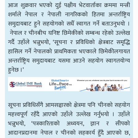
आज शुक्रवार भएको दुई पक्षीय भेटवार्ताका क्रममा मन्त्री
शर्माले नेपाल र नेपाली नागरिककाे हितमा अन्तर्राष्ट्रिय
समुदायबाट हुने सहयोगको सधैँ स्वागत गर्ने बताउनुभयो ।
नेपाल र चीनबीच घनिष्ट छिमेकीको सम्बन्ध रहेको उल्लेख
गर्दै उहाँले भन्नुभयो, ‘सूचना र प्रविधिको क्षेत्रबाट समृद्धि
हासिल गर्ने नेपालको प्राथमिकता भएकाले छिमेकीलगायत
अन्तर्राष्ट्रिय समुदायबाट यसमा आउने सहयोग स्वागतयोग्य
हुनेछ ।’
सूचना प्रविधिसँगै आमसञ्चारको क्षेत्रमा पनि चीनको सहयोग
महत्त्वपूर्ण रहँदै आएको उहाँले उल्लेख गर्नुभयो । उहाँले
भन्नुभयो, ‘पत्रकारिताको अध्ययन, ज्ञान र सीपको
आदानप्रदानमा नेपाल र चीनको सहकार्य हुँदै आएको छ,