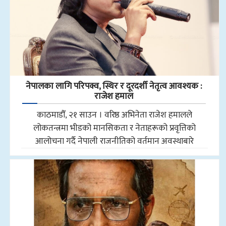
नेपालका लागि परिपक्व, स्थिर र दूरदर्शी नेतृत्व आवश्यक :
राजेश हमाल
काठमाडौँ, २१ साउन । वरिष्ठ अभिनेता राजेश हमालले
लोकतन्त्रमा भीडको मानसिकता र नेताहरूको प्रवृत्तिको
आलोचना गर्दै नेपाली राजनीतिको वर्तमान अवस्थाबारे