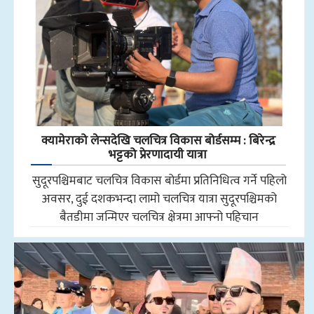
क्यामेराको लेन्सदेखि चलचित्र विकास बोर्डसम्म : बिरेन्द्र
भट्टको प्रेरणादायी यात्रा
सुदूरपश्चिमबाट चलचित्र विकास बोर्डमा प्रतिनिधित्व गर्ने पहिलो
अवसर, दुई दशकभन्दा लामो चलचित्र यात्रा सुदूरपश्चिमको
बैतडीमा जन्मिएर चलचित्र क्षेत्रमा आफ्नो पहिचान