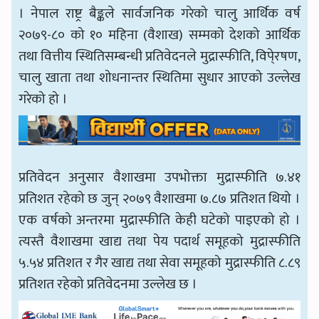
। नेपाल राष्ट्र बैङ्कले सार्वजनिक गरेको चालु आर्थिक वर्ष
२०७९-८० को १० महिना (वैशाख) सम्मको देशको आर्थिक
तथा वित्तीय स्थितिसम्बन्धी प्रतिवेदनले मुद्रास्फीति, विपे्रषण,
चालु खाता तथा शोधनान्तर स्थितिमा सुधार आएको उल्लेख
गरेको हो ।
प्रतिवेदन अनुसार वैशाखमा उपभोक्ता मुद्रास्फीति ७.४१
प्रतिशत रहेको छ जुन् २०७९ वैशाखमा ७.८७ प्रतिशत थियो ।
एक वर्षको अन्तरमा मुद्रास्फीति केही घटेको पाइएको हो ।
त्यस्तै वैशाखमा खाद्य तथा पेय पदार्थ समूहको मुद्रास्फीति
५.५४ प्रतिशत र गैर खाद्य तथा सेवा समूहको मुद्रास्फीति ८.८९
प्रतिशत रहेको प्रतिवेदनमा उल्लेख छ ।