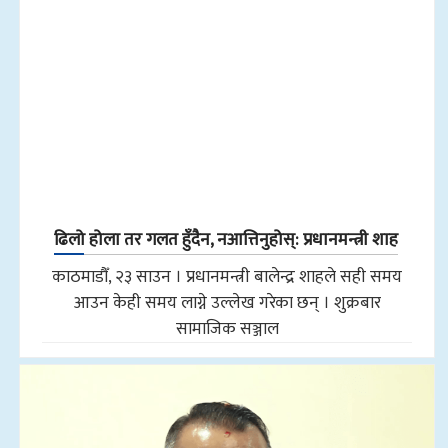
ढिलो होला तर गलत हुँदैन, नआत्तिनुहोस्: प्रधानमन्त्री शाह
काठमाडौँ, २३ साउन । प्रधानमन्त्री बालेन्द्र शाहले सही समय
आउन केही समय लाग्ने उल्लेख गरेका छन् । शुक्रबार
सामाजिक सञ्जाल