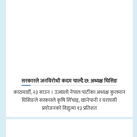
सरकारले जनविरोधी कदम चाल्दै छ: अध्यक्ष घिसिङ
काठमाडौँ, २३ साउन । उज्यालो नेपाल पार्टीका अध्यक्ष कुलमान
घिसिङले सरकारले कृषि सिँचाइ, खानेपानी र घरायसी
प्रयोजनको विद्युत्मा १३ प्रतिशत