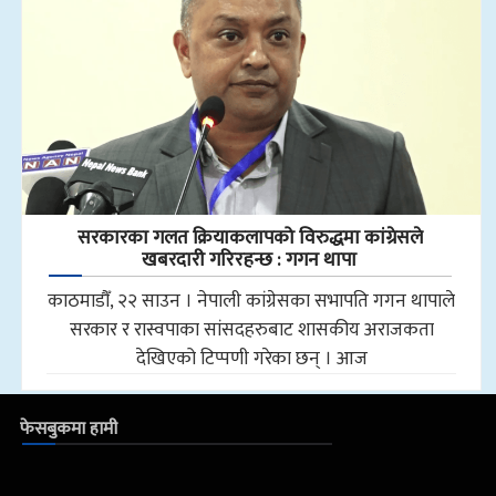
सरकारका गलत क्रियाकलापको विरुद्धमा कांग्रेसले
खबरदारी गरिरहन्छ : गगन थापा
काठमाडौँ, २२ साउन । नेपाली कांग्रेसका सभापति गगन थापाले
सरकार र रास्वपाका सांसदहरुबाट शासकीय अराजकता
देखिएको टिप्पणी गरेका छन् । आज
फेसबुकमा हामी