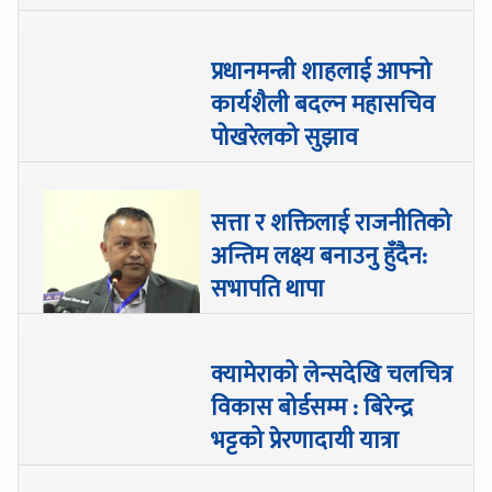
प्रधानमन्त्री शाहलाई आफ्नो
कार्यशैली बदल्न महासचिव
पोखरेलको सुझाव
सत्ता र शक्तिलाई राजनीतिको
अन्तिम लक्ष्य बनाउनु हुँदैन:
सभापति थापा
क्यामेराको लेन्सदेखि चलचित्र
विकास बोर्डसम्म : बिरेन्द्र
भट्टको प्रेरणादायी यात्रा