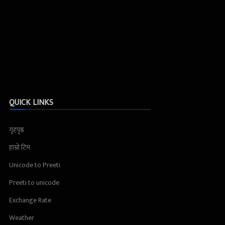
QUICK LINKS
गृहपृष्ठ
हाम्रो टिम
Unicode to Preeti
Preeti to unicode
Exchange Rate
Weather