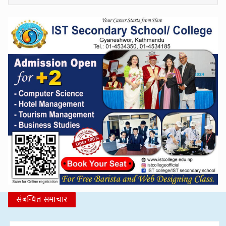
संबन्धित समाचार