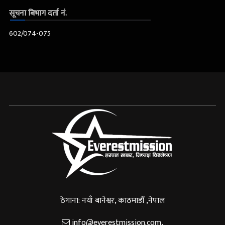
सूचना बिभाग दर्ता नं.
602/074-075
ठेगाना: नयाँ बानेश्वर, काठमाडौँ ,नेपाल
info@everestmission.com
,