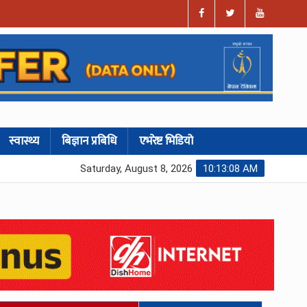
स्वास्थ्य
बिज्ञान प्रबिधि
एभरेष्ट भिडियो
Saturday, August 8, 2026
10:13:09 AM