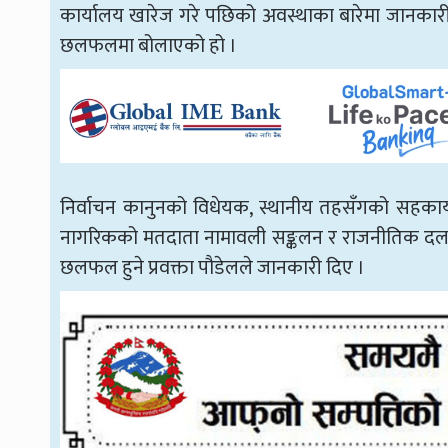
कार्यालय खारेज गरे पछिको अवस्थाका बारेमा जानका
छलफलमा बोलाएको हो ।
निर्वाचन कानुनको विधेयक, स्थानीय तहसँगको सहकार्य
नागरिकको मतदाता नामावली सङ्कलन र राजनीतिक द
छलफल हुने प्रवक्ता पौडेलले जानकारी दिए ।