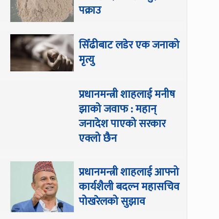
पक्राउ
सिँढीबाट लडेर एक जनाको
मृत्यु
प्रधानमन्त्री शाहलाई मनीष
झाको जवाफ : महान्
जनादेश पाएको सरकार
एक्लो छैन
प्रधानमन्त्री शाहलाई आफ्नो
कार्यशैली बदल्न महासचिव
पोखरेलको सुझाव