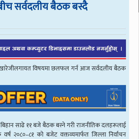
ीच सर्वदलीय बैठक बस्दै
वाचन खारेजीलगायत विषयमा छलफल गर्न आज सर्वदलीय बैठक
ज बिहान साढे ११ बजे बैठक बस्ने गरी राजनीतिक दलहरूलाई
 वर्ष २०८०–८१ को बजेट वक्तव्यमार्फत जिल्ला निर्वाचन