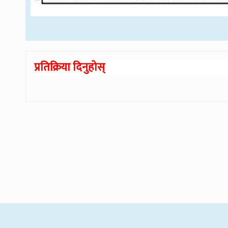
प्रतिक्रिया दिनुहोस्