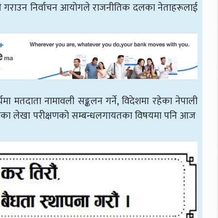
री गराउन निर्वाचन आयोगले राजनीतिक दलका नेताहरूलाई
मा मतदाता नामावली सङ्कलन गर्ने, विदेशमा रहेका नेपाली
लका लेखा परीक्षणको सम्बन्धलगायतका विषयमा पनि आज