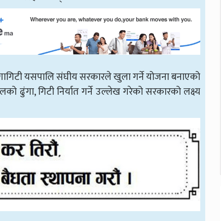
 ढुंगागिटी यसपालि संघीय सरकारले खुला गर्ने योजना बनाएको
को ढुंगा, गिटी निर्यात गर्ने उल्लेख गरेको सरकारको लक्ष्य