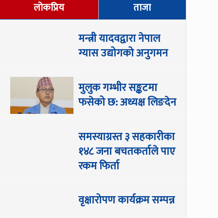
लोकप्रिय
ताजा
मन्त्री यादवद्वारा नेपाल
ग्यास उद्योगको अनुगमन
मुलुक गम्भीर सङ्कटमा
फसेको छ: अध्यक्ष लिङदेन
समस्याग्रस्त ३ सहकारीका
१४८ जना बचतकर्ताले पाए
रकम फिर्ता
वृक्षारोपण कार्यक्रम सम्पन्न