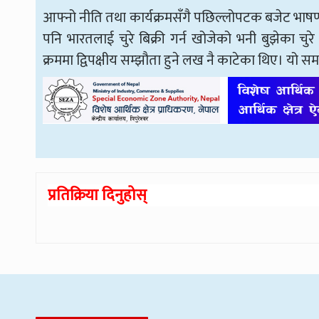
आफ्नो नीति तथा कार्यक्रमसँगै पछिल्लोपटक बजेट भाषण
पनि भारतलाई चुरे बिक्री गर्न खोजेको भनी बुझेका चुरे
क्रममा द्विपक्षीय सम्झौता हुने लख नै काटेका थिए। य
प्रतिक्रिया दिनुहोस्