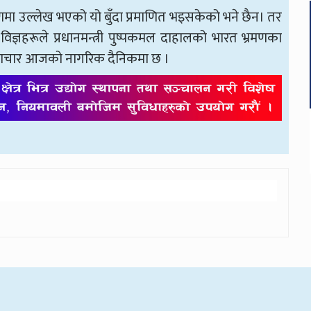
मा उल्लेख भएको यो बुँदा प्रमाणित भइसकेको भने छैन। तर
 विज्ञहरूले प्रधानमन्त्री पुष्पकमल दाहालको भारत भ्रमणका
ो समाचार आजको नागरिक
दैनिकमा छ ।