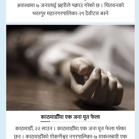
अवस्थामा ७ जनालाई प्रहरीले पक्राउ गरेको छ । चितवनको
भरतपुर महानगरपालिका-२९ देवीटार बस्ने
काठमाडौँमा एक जना मृत फेला
काठमाडौँ, २२ साउन । काठमाडौँमा एक जना मृत फेला परेका
छन् । काठमाडौँको गोकर्णेश्वर नगरपालिका-७ माकलबारी एक