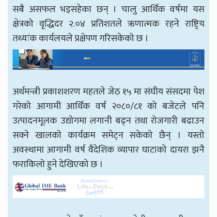
सबै असफल भइसहेका छन् । चालु आर्थिक वर्षमा यस
क्षेत्रको वृद्धिदर २.०४ प्रतिशतले ऋणात्मक रहने राष्ट्रिय
तथ्यांक कार्यलयले प्रक्षेपण गरिसकेको छ ।
अर्थमन्त्री प्रकाशशरण महतले जेठ १५ मा संघीय संसदमा पेश
गरेको आगामी आर्थिक वर्ष २०८०/८१ को बजेटले पनि
उत्पादनमूलक उद्योगमा लगानी बढ्न तथा रोजगारी बढाउन
सक्ने खालको कार्यक्रम समेट्न सकेको छैन् । यस्तो
अवस्थामा आगामी वर्ष वैदेशिक व्यापार घाटाको दायरा झनै
फराकिलो हुने देखिएको छ ।