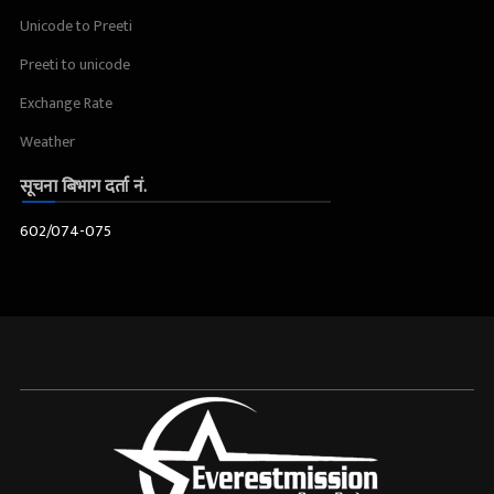
Unicode to Preeti
Preeti to unicode
Exchange Rate
Weather
सूचना बिभाग दर्ता नं.
602/074-075