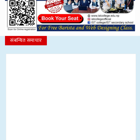
संबन्धित समाचार