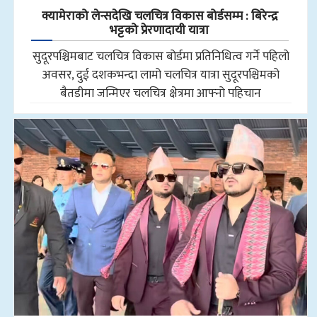
क्यामेराको लेन्सदेखि चलचित्र विकास बोर्डसम्म : बिरेन्द्र
भट्टको प्रेरणादायी यात्रा
सुदूरपश्चिमबाट चलचित्र विकास बोर्डमा प्रतिनिधित्व गर्ने पहिलो
अवसर, दुई दशकभन्दा लामो चलचित्र यात्रा सुदूरपश्चिमको
बैतडीमा जन्मिएर चलचित्र क्षेत्रमा आफ्नो पहिचान