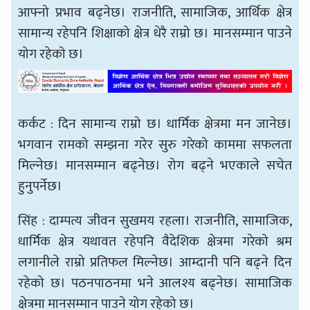
आफ्नो प्रभाव बढ्नेछ। राजनीति, सामाजिक, आर्थिक क्षेत्र
सामान्य रहेपनि शिक्षाको क्षेत्र धेरै राम्रो छ। मानसम्मान पाउने
योग रहेको छ।
कर्कट : दिन सामान्य राम्रो छ। धार्मिक क्षेत्रमा मन जानेछ।
भगवान रामको सम्झना गरेर सुरु गरेको काममा सफलता
मिल्नेछ। मानसम्मान बढ्नेछ। रोग बढ्ने भएकाले सचेत
हुनुपर्नेछ।
सिंह : दाम्पत्य जीवन सुखमय रहला। राजनीति, सामाजिक,
धार्मिक क्षेत्र यथावत रहेपनि वैदेशिक क्षेत्रमा गरेको श्रम
लगानीले राम्रो प्रतिफल मिल्नेछ। आम्दानी पनि बढ्ने दिन
रहेको छ। पठनपाठनमा भने आलश्य बढ्नेछ। सामाजिक
क्षेत्रमा मानसम्मान पाउने योग रहेको छ।