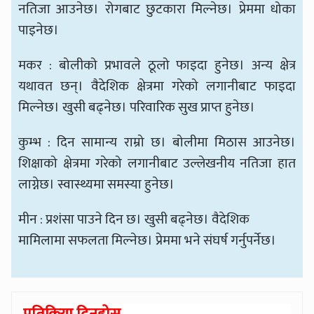
नतिजा आउनेछ। रोगबाट छुटकारा मिल्नेछ। प्रेममा धोका
पाइनेछ।
मकर : बोलीको प्रभावले ठूलो फाइदा हुनेछ। अन्य क्षेत्र
यथावत छन्। वैदेशिक क्षेत्रमा गरेको लगानीबाट फाइदा
मिल्नेछ। खुसी बढ्नेछ। परिवारिक सुख प्राप्त हुनेछ।
कुम्भ : दिन सामान्य राम्रो छ। बोलीमा मिठास आउनेछ।
शिक्षाको क्षेत्रमा गरेको लगानीबाट उल्लेखनीय नतिजा हात
लाग्नेछ। स्वास्थ्यमा समस्या हुनेछ।
मीन : प्रशंसा पाउने दिन छ। खुसी बढ्नेछ। वैदेशिक
मामिलामा सफलता मिल्नेछ। प्रेममा भने संघर्ष गर्नुपर्नेछ।