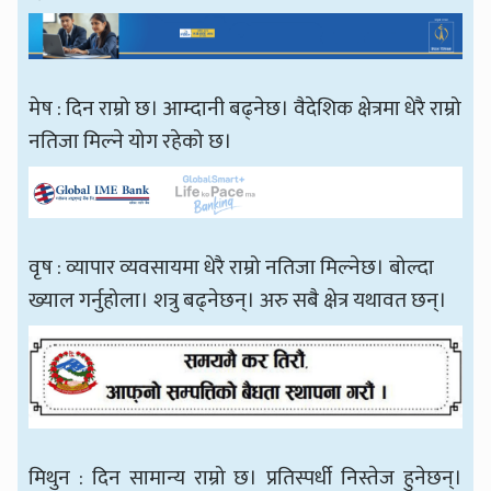
मेष : दिन राम्रो छ। आम्दानी बढ्नेछ। वैदेशिक क्षेत्रमा धेरै राम्रो
नतिजा मिल्ने योग रहेको छ।
वृष : व्यापार व्यवसायमा धेरै राम्रो नतिजा मिल्नेछ। बोल्दा
ख्याल गर्नुहोला। शत्रु बढ्नेछन्। अरु सबै क्षेत्र यथावत छन्।
मिथुन : दिन सामान्य राम्रो छ। प्रतिस्पर्धी निस्तेज हुनेछन्।