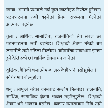
कन्या : आफ्नो प्रभावले गर्दा कुरा काट्नेहरु निस्तेज हुनेछन्।
पठनपाठनमा रुची बढ्नेछ। प्रेममा सफलता मिल्नेछ।
आत्मबल बढ्नेछ।
तुला : आर्थिक, सामाजिक, राजनीतिको क्षेत्र सबल छ।
पठनपाठनमा रुची बढ्नेछ। शिक्षाको क्षेत्रमा गरेको श्रम
लगानीले राम्रो नतिजा मिल्नेछ। पारिवारिक सम्बन्धमा झपडा
हुने देखिएको छ। धार्मिक क्षेत्रमा मन जानेछ।
वृश्चिक : दैनिकी चलाउनेभन्दा अरु केही पनि नसोच्नुहोला।
सोचेर मात्र बोल्नुहोला।
धनु : आफूले गरेका कामबाट सन्तोष मिल्नेछ। राजनीति,
आर्थिक, सामाजिक क्षेत्रमा अब्बल ठहरिनुहुनेछ। शिक्षाको
क्षेत्रमा भने आलस्य बढ्नेछ। व्यापार व्यवसायमा निकै राम्रो