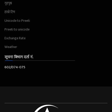
गृहपृष्ठ
हाम्रो टिम
Unicode to Preeti
Preeti to unicode
Exchange Rate
Weather
सूचना बिभाग दर्ता नं.
602/074-075