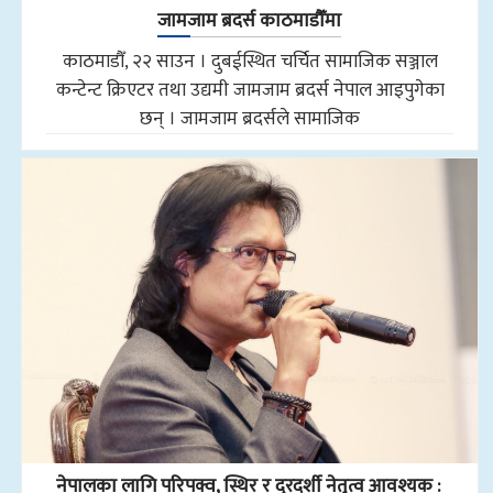
जामजाम ब्रदर्स काठमाडौँमा
काठमाडौँ, २२ साउन । दुबईस्थित चर्चित सामाजिक सञ्जाल
कन्टेन्ट क्रिएटर तथा उद्यमी जामजाम ब्रदर्स नेपाल आइपुगेका
छन् । जामजाम ब्रदर्सले सामाजिक
नेपालका लागि परिपक्व, स्थिर र दूरदर्शी नेतृत्व आवश्यक :