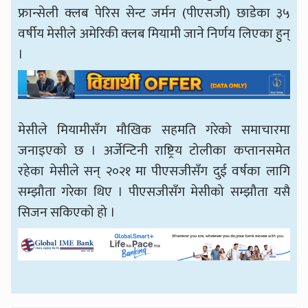
फ्रान्सेली क्लब पेरिस सेन्ट जर्मन (पीएसजी) छाडेका ३५
वर्षीय मेसीले अमेरिकी क्लब मियामी जाने निर्णय लिएका हुन्
।
मेसीले मियामीसँग मौखिक सहमति गरेको समाचारमा
जनाइएको छ । अर्जेन्टिनी राष्ट्रिय टोलीका कप्तानसमेत
रहेका मेसीले सन् २०२१ मा पीएसजीसँग दुई वर्षका लागि
सम्झौता गरेका थिए । पीएसजीसँग मेसीको सम्झौता यसै
सिजन सकिएको हो ।