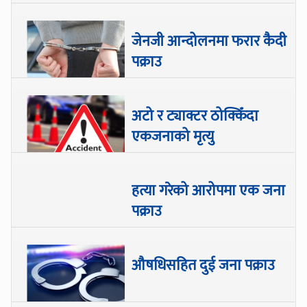
जेनजी आन्दोलनमा फरार कैदी
पक्राउ
अटो र ट्याक्टर ठोक्किँदा
एकजनाको मृत्यु
हत्या गरेको आरोपमा एक जना
पक्राउ
औषधिसहित दुई जना पक्राउ