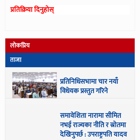
प्रतिक्रिया दिनुहोस्
लोकप्रिय
ताजा
प्रतिनिधिसभामा चार नयाँ
विधेयक प्रस्तुत गरिने
समावेशिता नारामा सीमित
नभई राज्यका नीति र स्रोतमा
देखिनुपर्छ : उपराष्ट्रपति यादव