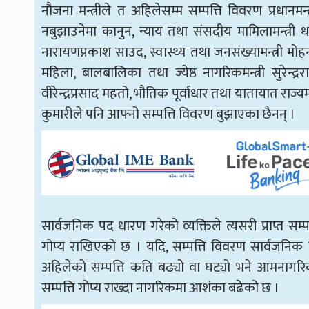
नौजना मन्त्रीले त अहिलेसम्म सम्पत्ति विवरण प्रधानमन्
नबुझाउनेमा कानुन, न्याय तथा संसदीय मामिलामन्त्री धनराज
नारायणप्रकाश साउद, स्वास्थ्य तथा जनसंख्यामन्त्री मोहन
महिला, बालबालिका तथा ज्येष्ठ नागरिकमन्त्री सुरेन्द्
वीरेन्द्रप्रसाद महतो, भौतिक पूर्वाधार तथा यातायात राज्यमन्त
कुमारीले पनि आफ्नो सम्पत्ति विवरण बुझाएका छैनन् ।
सार्वजनिक पद धारण गरेको व्यक्तिले त्यसरी प्राप्त सम्प
गोप्य राखिएको छ । यदि, सम्पत्ति विवरण सार्वजनिक गर
अहिलेको सम्पत्ति कति बढ्यो वा घट्यो भने आमनागरिकले ज
सम्पत्ति गोप्य राख्दा नागरिकमा आशंका बढेको छ ।