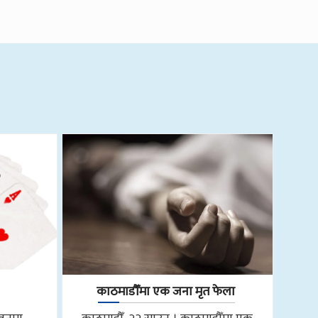
काठमाडौँमा एक जना मृत फेला