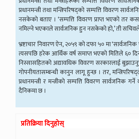
प्रधानमन्त्री तथा मन्त्रीहरूको सम्पत्ति विवरण सार्
प्रधानमन्त्री तथा मन्त्रिपरिषद्को सम्पत्ति विवरण सार्व
नसकेको बताए । ‘सम्पत्ति विवरण प्राप्त भएको तर कसको
नमिल्ने भएकाले सार्वजनिक हुन नसकेको हो,’ ती सचिवले
भ्रष्टाचार निवारण ऐन, २०५९ को दफा ५० मा ‘सार्वजनिक प
त्यसपछि हरेक आर्थिक वर्ष समाप्त भएको मितिले ६० दिनभ
निस्सासहितको अद्यावधिक विवरण सरकारलाई बुझाउनुपर्न
गोपनीयतासम्बन्धी कानुन लागू हुन्छ । तर, मन्त्रिपरिषद
प्रधानमन्त्री र मन्त्रीको सम्पत्ति विवरण सार्वजनिक 
दैनिकमा छ ।
प्रतिक्रिया दिनुहोस्