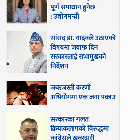
पूर्ण समाधान हुनेछ
: उद्योगमन्त्री
सांसद डा‍‍. यादवले उठाएको
विषयमा जवाफ दिन
सरकारलाई सभामुखको
निर्देशन
जबरजस्ती करणी
अभियोगमा एक जना पक्राउ
सरकारका गलत
क्रियाकलापको विरुद्धमा
कांग्रेसले खबरदारी