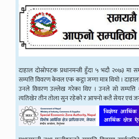
दाहाल दोस्रोपटक प्रधानमन्त्री हुँदा ५ भदौ २०७३ मा
सम्पत्ति विवरण केवल एक कट्ठा जग्गा मात्र थियो । दाहाल
उनले विवरण उल्लेख गरेका थिए । उनले सो सम्पत्ति 
त्यतिखेर तीन तोला सुन रहेको र आफ्नो कतै सेयर एवं 