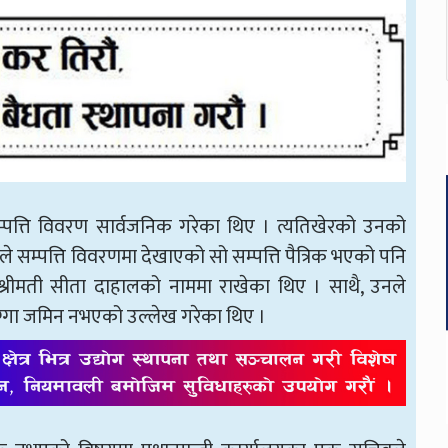
 सम्पत्ति विवरण सार्वजनिक गरेका थिए । त्यतिखेरको उनको
ले सम्पत्ति विवरणमा देखाएको सो सम्पत्ति पैत्रिक भएको पनि
श्रीमती सीता दाहालको नाममा राखेका थिए । साथै, उनले
जग्गा जमिन नभएको उल्लेख गरेका थिए ।