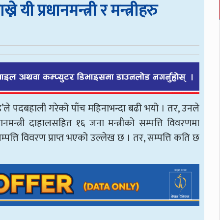
े यी प्रधानमन्त्री र मन्त्रीहरु
चण्ड’ले पदबहाली गरेको पाँच महिनाभन्दा बढी भयो । तर, उनले
ानमन्त्री दाहालसहित १६ जना मन्त्रीको सम्पत्ति विवरणमा
 सम्पत्ति विवरण प्राप्त भएको उल्लेख छ । तर, सम्पत्ति कति छ