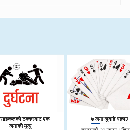
रसाइकलको ठक्करबाट एक
७ जना जुवाडे पक्राउ
जनाको मृत्यु