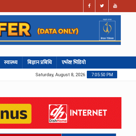
स्वास्थ्य
बिज्ञान प्रबिधि
एभरेष्ट भिडियो
Saturday, August 8, 2026
7:05:51 PM