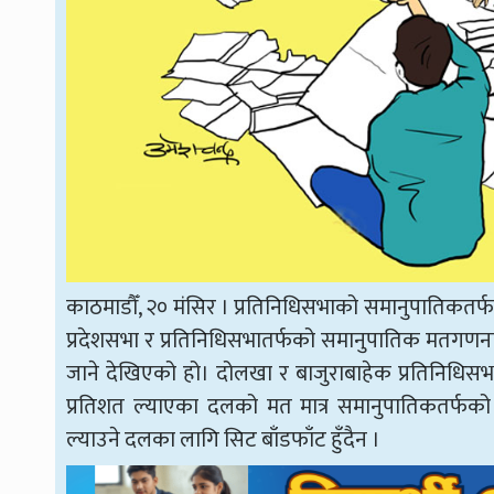
काठमाडौँ, २० मंसिर । प्रतिनिधिसभाको समानुपातिकतर
प्रदेशसभा र प्रतिनिधिसभातर्फको समानुपातिक मतगणना
जाने देखिएको हो। दोलखा र बाजुराबाहेक प्रतिनिध
प्रतिशत ल्याएका दलको मत मात्र समानुपातिकतर्फको
ल्याउने दलका लागि सिट बाँडफाँट हुँदैन ।