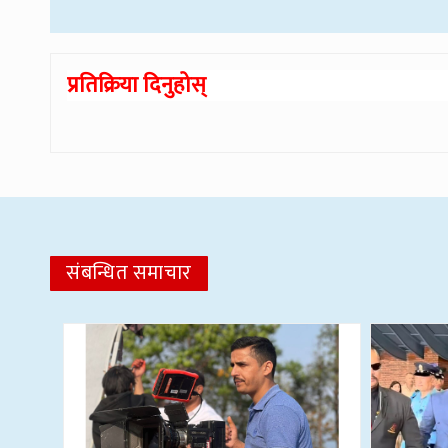
प्रतिक्रिया दिनुहोस्
संबन्धित समाचार