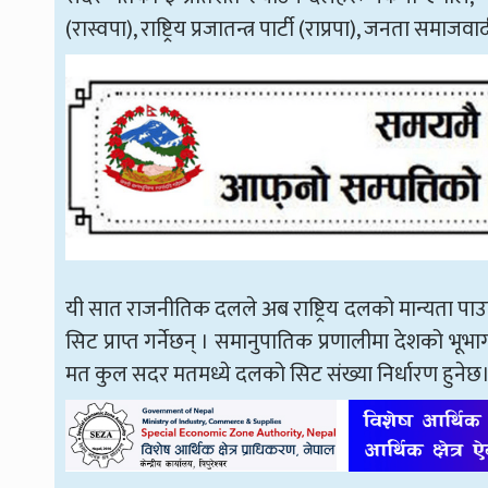
(रास्वपा), राष्ट्रिय प्रजातन्त्र पार्टी (राप्रपा), जनता समाज
यी सात राजनीतिक दलले अब राष्ट्रिय दलको मान्यता पाउ
सिट प्राप्त गर्नेछन् । समानुपातिक प्रणालीमा देशको भू
मत कुल सदर मतमध्ये दलको सिट संख्या निर्धारण हुने