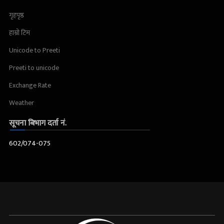
गृहपृष्ठ
हाम्रो टिम
Unicode to Preeti
Preeti to unicode
Exchange Rate
Weather
सूचना बिभाग दर्ता नं.
602/074-075