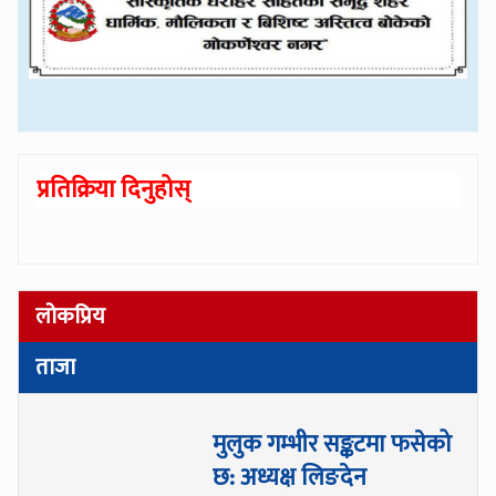
प्रतिक्रिया दिनुहोस्
लोकप्रिय
ताजा
मुलुक गम्भीर सङ्कटमा फसेको
छ: अध्यक्ष लिङदेन