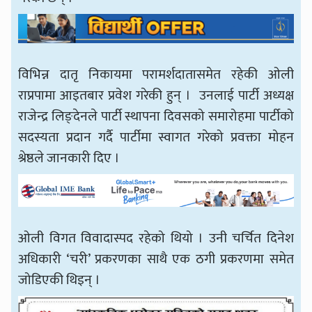
विभिन्न दातृ निकायमा परामर्शदातासमेत रहेकी ओली
राप्रपामा आइतबार प्रवेश गरेकी हुन् । उनलाई पार्टी अध्यक्ष
राजेन्द्र लिङ्देनले पार्टी स्थापना दिवसको समारोहमा पार्टीको
सदस्यता प्रदान गर्दै पार्टीमा स्वागत गरेको प्रवक्ता मोहन
श्रेष्ठले जानकारी दिए ।
ओली विगत विवादास्पद रहेको थियो । उनी चर्चित दिनेश
अधिकारी ‘चरी’ प्रकरणका साथै एक ठगी प्रकरणमा समेत
जोडिएकी थिइन् ।