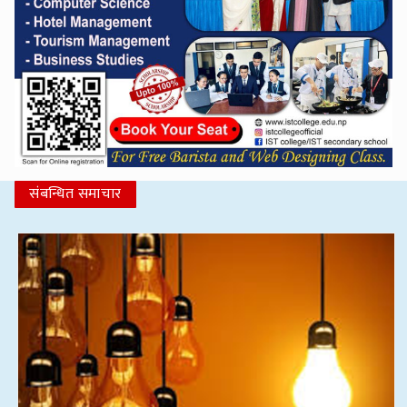
संबन्धित समाचार