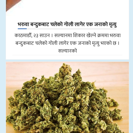
भरुवा बन्दुकबाट चलेको गोली लागेर एक जनाको मृत्यु
काठमाडौँ, २३ साउन । सल्यानमा शिकार खेल्ने क्रममा भरुवा
बन्दुकबाट चलेको गोली लागेर एक जनाको मृत्यु भएको छ ।
सल्यानको