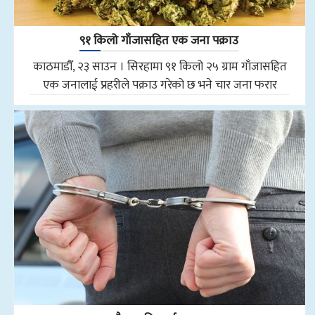
९१ किलो गाँजासहित एक जना पक्राउ
काठमाडौँ, २३ साउन । सिरहामा ९१ किलो २५ ग्राम गाँजासहित
एक जनालाई प्रहरीले पक्राउ गरेको छ भने चार जना फरार